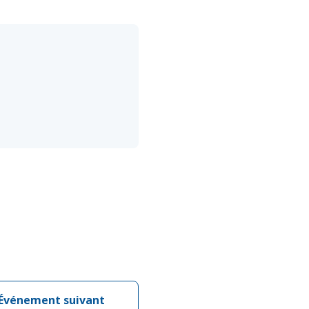
Événement suivant