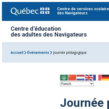
Aller
Centre de services scolaire
au
des Navigateurs
contenu
Centre d’éducation
des adultes des Navigateurs
Accueil
Événements
Journée pédagogique
Journée 