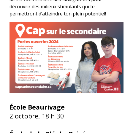
découvrir des milieux stimulants qui te
permettront d’atteindre ton plein potentiel!
École Beaurivage
2 octobre, 18 h 30