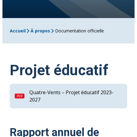
Accueil
À propos
Documentation officielle
Projet éducatif
Quatre-Vents – Projet éducatif 2023-
2027
Rapport annuel de