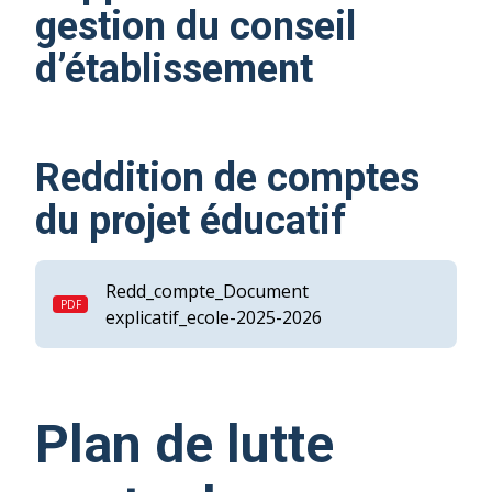
gestion du conseil
d’établissement
Reddition de comptes
du projet éducatif
Redd_compte_Document
explicatif_ecole-2025-2026
Plan de lutte