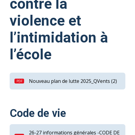
contre la
violence et
l’intimidation à
l’école
Nouveau plan de lutte 2025_QVents (2)
Code de vie
26-27 informations générales -CODE DE