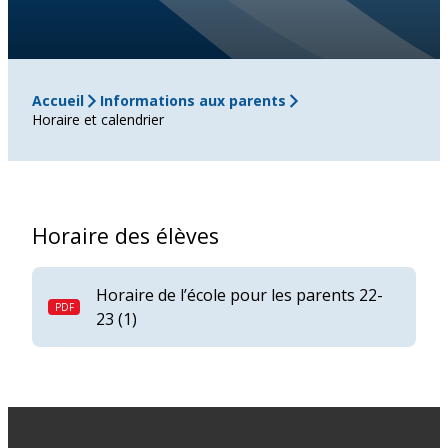
Accueil
Informations aux parents
Horaire et calendrier
Horaire des élèves
Horaire de l’école pour les parents 22-
23 (1)