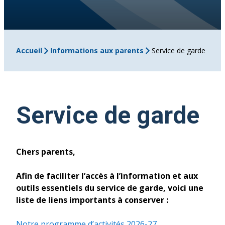
Accueil
Informations aux parents
Service de garde
Service de garde
Chers parents,​
Afin de faciliter l’accès à l’information et aux
outils essentiels du service de garde, voici une
liste de liens importants à conserver :​
Notre programme d’activités 2026-27