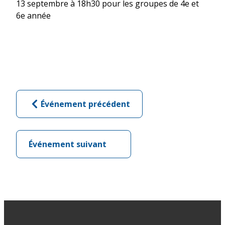
13 septembre à 18h30 pour les groupes de 4e et
6e année
Événement précédent
Événement suivant