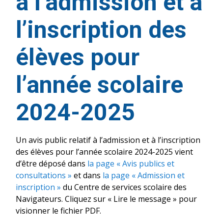
à l’admission et à
l’inscription des
élèves pour
l’année scolaire
2024-2025
Un avis public relatif à l’admission et à l’inscription
des élèves pour l’année scolaire 2024-2025 vient
d’être déposé dans
la page « Avis publics et
consultations »
et dans
la page « Admission et
inscription »
du Centre de services scolaire des
Navigateurs. Cliquez sur « Lire le message » pour
visionner le fichier PDF.