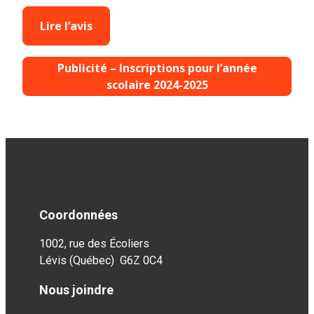
Lire l’avis
Publicité – Inscriptions pour l’année
scolaire 2024-2025
Coordonnées
1002, rue des Écoliers
Lévis (Québec) G6Z 0C4
Nous joindre