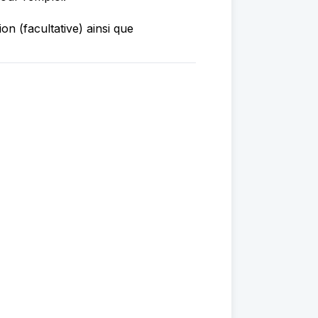
on (facultative) ainsi que