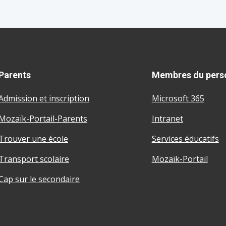
Parents
Membres du pers
Admission et inscription
Microsoft 365
Mozaïk-Portail-Parents
Intranet
Trouver une école
Services éducatifs
Transport scolaire
Mozaïk-Portail
Cap sur le secondaire