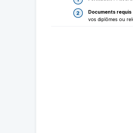
Documents requis 
vos diplômes ou rel