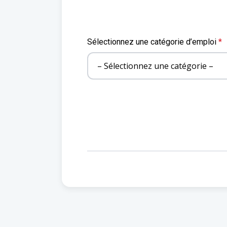
Sélectionnez une catégorie d’emploi
*