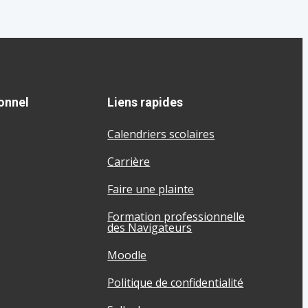
onnel
Liens rapides
Calendriers scolaires
Carrière
Faire une plainte
Formation professionnelle
des Navigateurs
Moodle
Politique de confidentialité