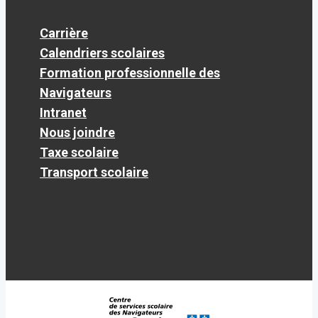
Carrière
Calendriers scolaires
Formation professionnelle des
Navigateurs
Intranet
Nous joindre
Taxe scolaire
Transport scolaire