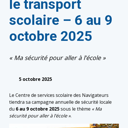
le transport
scolaire – 6 au 9
octobre 2025
« Ma sécurité pour aller à l’école »
5 octobre 2025
Le Centre de services scolaire des Navigateurs
tiendra sa campagne annuelle de sécurité locale
du
6 au 9 octobre 2025
sous le thème
« Ma
sécurité pour aller à l’école »
.