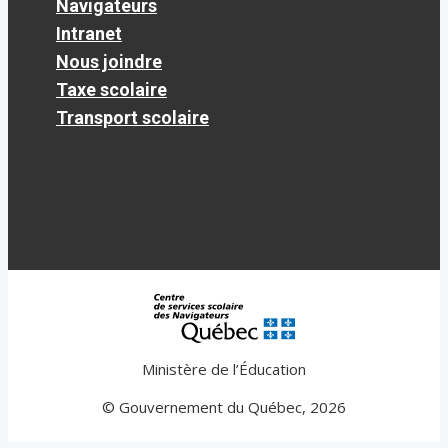
Navigateurs
Intranet
Nous joindre
Taxe scolaire
Transport scolaire
Ministère de l’Éducation
© Gouvernement du Québec, 2026