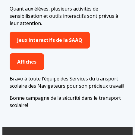
Quant aux élèves, plusieurs activités de
sensibilisation et outils interactifs sont prévus à
leur attention.
Jeux interactifs de la SAAQ
Affiches
Bravo à toute l’équipe des Services du transport
scolaire des Navigateurs pour son précieux travail!
Bonne campagne de la sécurité dans le transport
scolaire!