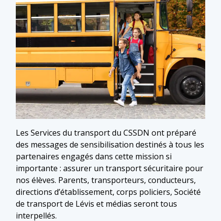
Les Services du transport du CSSDN ont préparé
des messages de sensibilisation destinés à tous les
partenaires engagés dans cette mission si
importante : assurer un transport sécuritaire pour
nos élèves. Parents, transporteurs, conducteurs,
directions d’établissement, corps policiers, Société
de transport de Lévis et médias seront tous
interpellés.