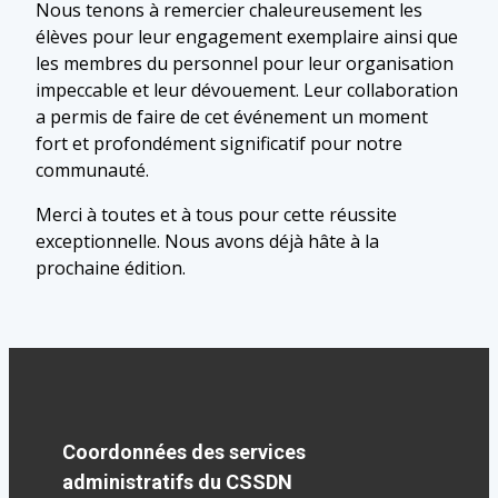
Nous tenons à remercier chaleureusement les
élèves pour leur engagement exemplaire ainsi que
les membres du personnel pour leur organisation
impeccable et leur dévouement. Leur collaboration
a permis de faire de cet événement un moment
fort et profondément significatif pour notre
communauté.
Merci à toutes et à tous pour cette réussite
exceptionnelle. Nous avons déjà hâte à la
prochaine édition.
Coordonnées des services
administratifs du CSSDN