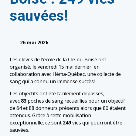
sauvées!
26 mai 2026
Les élèves de l’école de la Clé-du-Boisé ont
organisé, le vendredi 15 mai dernier, en
collaboration avec Héma‑Québec, une collecte de
sang qui a connu un immense succès!
Les objectifs ont été facilement dépassés,
avec
83
poches de sang recueillies pour un objectif
de 64 et 88 donneurs présents alors que 80 étaient
attendus. Grâce à cette mobilisation
exceptionnelle, ce sont
249
vies qui pourront être
sauvées.