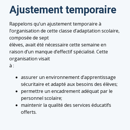
Ajustement temporaire
Rappelons qu’un ajustement temporaire à
l’organisation de cette classe d’adaptation scolaire,
composée de sept
élèves, avait été nécessaire cette semaine en
raison d’un manque d’effectif spécialisé. Cette
organisation visait
à :
assurer un environnement d’apprentissage
sécuritaire et adapté aux besoins des élèves;
permettre un encadrement adéquat par le
personnel scolaire;
maintenir la qualité des services éducatifs
offerts.