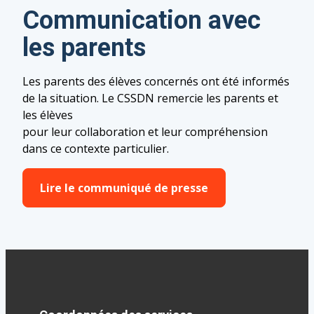
Communication avec
les parents
Les parents des élèves concernés ont été informés
de la situation. Le CSSDN remercie les parents et
les élèves
pour leur collaboration et leur compréhension
dans ce contexte particulier.
Lire le communiqué de presse