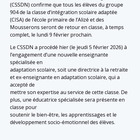
(CSSDN) confirme que tous les élèves du groupe
904 de la classe d’intégration scolaire adaptée
(CISA) de l’école primaire de l’Alizé et des
Mousserons seront de retour en classe, à temps
complet, le lundi 9 février prochain.
Le CSSDN a procédé hier (le jeudi 5 février 2026) à
l’engagement d’une nouvelle enseignante
spécialisée en
adaptation scolaire, soit une directrice à la retraite
et ex-enseignante en adaptation scolaire, qui a
accepté de
mettre son expertise au service de cette classe. De
plus, une éducatrice spécialisée sera présente en
classe pour
soutenir le bien-être, les apprentissages et le
développement socio-émotionnel des élèves.