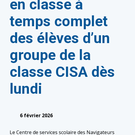
en classe à
temps complet
des élèves d’un
groupe de la
classe CISA dès
lundi
6 février 2026
Le Centre de services scolaire des Navigateurs