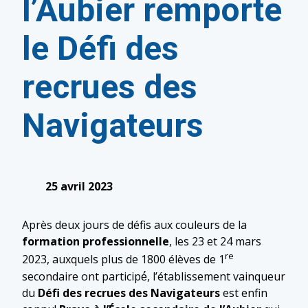
l’Aubier remporte
le Défi des
recrues des
Navigateurs
25 avril 2023
Après deux jours de défis aux couleurs de la
formation professionnelle
, les 23 et 24 mars
re
2023, auxquels plus de 1800 élèves de 1
secondaire ont participé́, l’établissement vainqueur
du
Défi des recrues des Navigateurs
est enfin