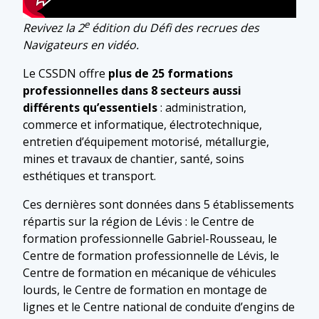
e
Revivez la 2
édition du Défi des recrues des
Navigateurs en vidéo.
Le CSSDN offre
plus de 25 formations
professionnelles dans 8 secteurs aussi
différents qu’essentiels
: administration,
commerce et informatique, électrotechnique,
entretien d’équipement motorisé, métallurgie,
mines et travaux de chantier, santé, soins
esthétiques et transport.
Ces dernières sont données dans 5 établissements
répartis sur la région de Lévis : le Centre de
formation professionnelle Gabriel-Rousseau, le
Centre de formation professionnelle de Lévis, le
Centre de formation en mécanique de véhicules
lourds, le Centre de formation en montage de
lignes et le Centre national de conduite d’engins de