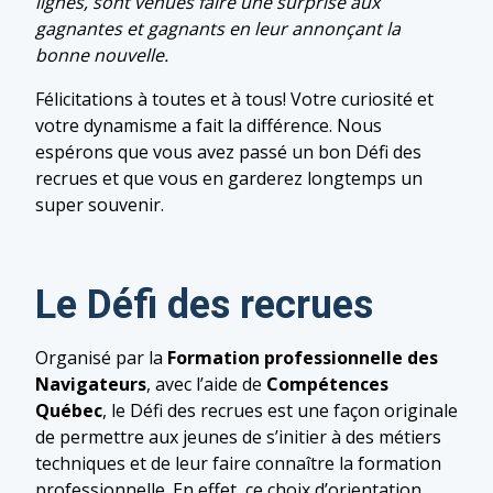
lignes, sont venues faire une surprise aux
gagnantes et gagnants en leur annonçant la
bonne nouvelle.
Félicitations à toutes et à tous! Votre curiosité et
votre dynamisme a fait la différence. Nous
espérons que vous avez passé un bon Défi des
recrues et que vous en garderez longtemps un
super souvenir.
Le Défi des recrues
Organisé par la
Formation professionnelle des
Navigateurs
, avec l’aide de
Compétences
Québec
, le Défi des recrues est une façon originale
de permettre aux jeunes de s’initier à des métiers
techniques et de leur faire connaître la formation
professionnelle. En effet, ce choix d’orientation