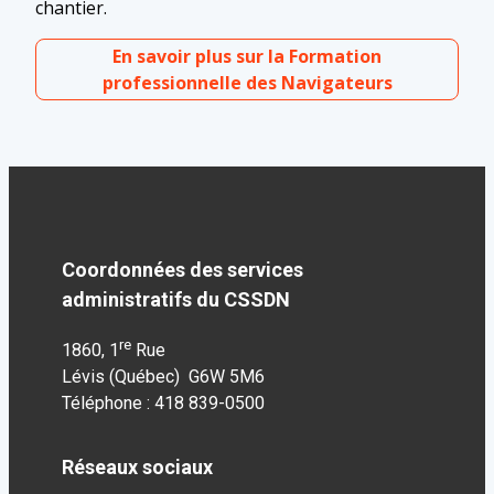
chantier.
En savoir plus sur la Formation
professionnelle des Navigateurs
Coordonnées des services
administratifs du CSSDN
re
1860, 1
Rue
Lévis (Québec) G6W 5M6
Téléphone : 418 839-0500
Réseaux sociaux