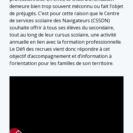
demeure bien trop souvent méconnu ou fait l’objet
de préjugés. C’est pour cette raison que le Centre
de services scolaire des Navigateurs (CSSDN)
souhaite offrir à tous ses élèves du secondaire,
tout au long de leur cursus scolaire, une activité
annuelle en lien avec la formation professionnelle.
Le Défi des recrues vient donc répondre à cet
objectif d’accompagnement et d’information à
l’orientation pour les familles de son territoire.