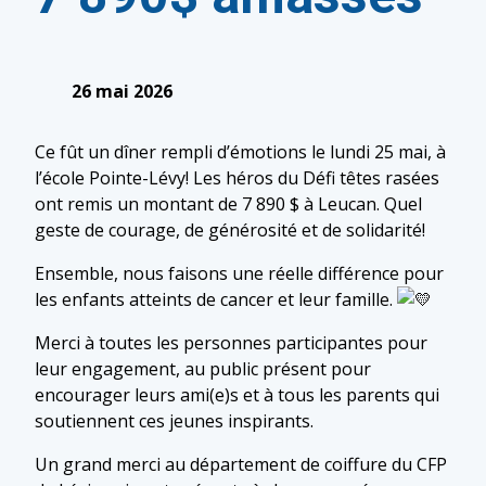
26 mai 2026
Ce fût un dîner rempli d’émotions le lundi 25 mai, à
l’école Pointe-Lévy! Les héros du Défi têtes rasées
ont remis un montant de 7 890 $ à Leucan. Quel
geste de courage, de générosité et de solidarité!
Ensemble, nous faisons une réelle différence pour
les enfants atteints de cancer et leur famille.
Merci à toutes les personnes participantes pour
leur engagement, au public présent pour
encourager leurs ami(e)s et à tous les parents qui
soutiennent ces jeunes inspirants.
Un grand merci au département de coiffure du CFP