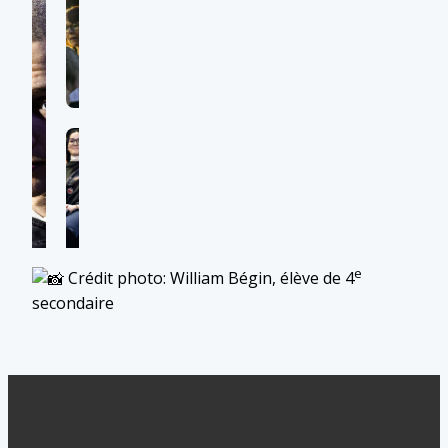
e
Crédit photo: William Bégin, élève de 4
secondaire