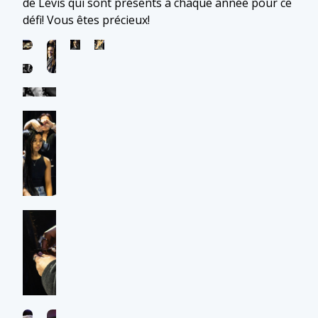
de Lévis qui sont présents à chaque année pour ce
défi! Vous êtes précieux!