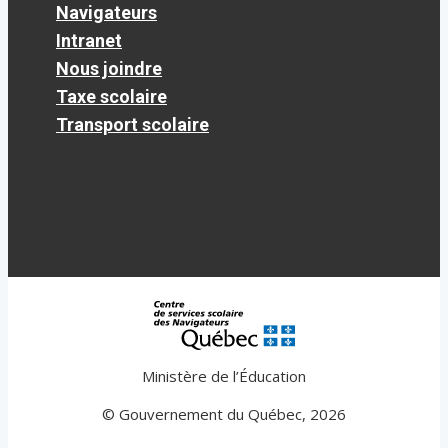
Navigateurs
Intranet
Nous joindre
Taxe scolaire
Transport scolaire
Ministère de l’Éducation
© Gouvernement du Québec, 2026