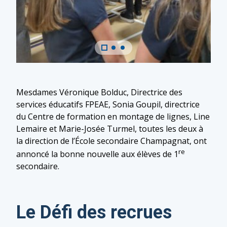
Mesdames Véronique Bolduc, Directrice des
services éducatifs FPEAE, Sonia Goupil, directrice
du Centre de formation en montage de lignes, Line
Lemaire et Marie-Josée Turmel, toutes les deux à
la direction de l’École secondaire Champagnat, ont
re
annoncé la bonne nouvelle aux élèves de 1
secondaire.
Le Défi des recrues