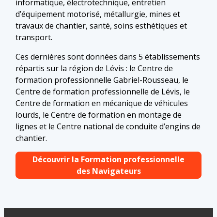
informatique, électrotechnique, entretien
d’équipement motorisé, métallurgie, mines et
travaux de chantier, santé, soins esthétiques et
transport.
Ces dernières sont données dans 5 établissements
répartis sur la région de Lévis : le Centre de
formation professionnelle Gabriel-Rousseau, le
Centre de formation professionnelle de Lévis, le
Centre de formation en mécanique de véhicules
lourds, le Centre de formation en montage de
lignes et le Centre national de conduite d’engins de
chantier.
Découvrir la Formation professionnelle
des Navigateurs