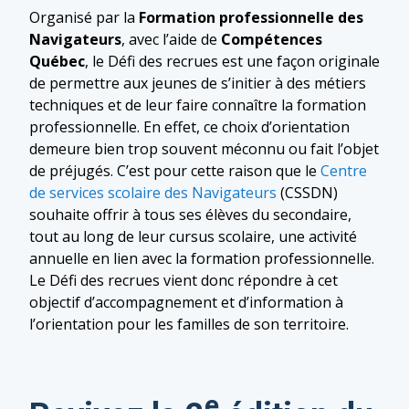
Organisé par la
Formation professionnelle des
Navigateurs
, avec l’aide de
Compétences
Québec
, le Défi des recrues est une façon originale
de permettre aux jeunes de s’initier à des métiers
techniques et de leur faire connaître la formation
professionnelle. En effet, ce choix d’orientation
demeure bien trop souvent méconnu ou fait l’objet
de préjugés. C’est pour cette raison que le
Centre
de services scolaire des Navigateurs
(CSSDN)
souhaite offrir à tous ses élèves du secondaire,
tout au long de leur cursus scolaire, une activité
annuelle en lien avec la formation professionnelle.
Le Défi des recrues vient donc répondre à cet
objectif d’accompagnement et d’information à
l’orientation pour les familles de son territoire.
e