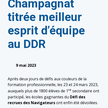
Champagnat
titrée meilleur
esprit d’équipe
au DDR
9 mai 2023
Après deux jours de défis aux couleurs de la
formation professionnelle, les 23 et 24 mars 2023,
re
auxquels plus de 1800 élèves de 1
secondaire ont
participé́, les écoles gagnantes du
Défi des
recrues des Navigateurs
ont enfin été dévoilées.