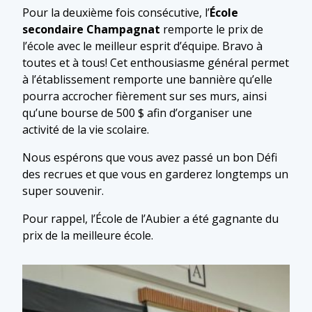
Pour la deuxième fois consécutive, l’
École
secondaire Champagnat
remporte le prix de
l’école avec le meilleur esprit d’équipe. Bravo à
toutes et à tous! Cet enthousiasme général permet
à l’établissement remporte une bannière qu’elle
pourra accrocher fièrement sur ses murs, ainsi
qu’une bourse de 500 $ afin d’organiser une
activité de la vie scolaire.
Nous espérons que vous avez passé un bon Défi
des recrues et que vous en garderez longtemps un
super souvenir.
Pour rappel, l’École de l’Aubier a été gagnante du
prix de la meilleure école.