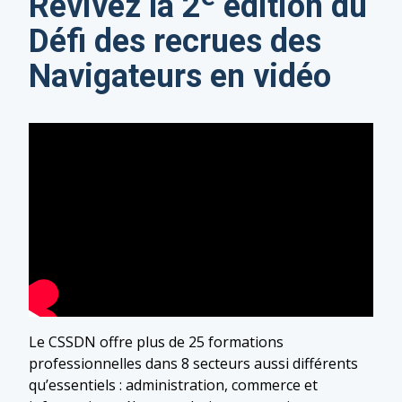
Revivez la 2
édition du
Défi des recrues des
Navigateurs en vidéo
Le CSSDN offre plus de 25 formations
professionnelles dans 8 secteurs aussi différents
qu’essentiels : administration, commerce et