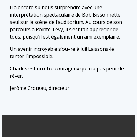
Il a encore su nous surprendre avec une
interprétation spectaculaire de Bob Bissonnette,
seul sur la scène de l’auditorium. Au cours de son
parcours à Pointe-Lévy, il s’est fait apprécier de
tous, puisqu’il est également un ami exemplaire.
Un avenir incroyable s’ouvre à lui! Laissons-le
tenter l’impossible.
Charles est un être courageux qui n’a pas peur de
rêver.
Jérôme Croteau, directeur