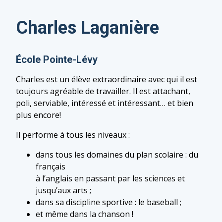
Charles Laganière
École Pointe-Lévy
Charles est un élève extraordinaire avec qui il est
toujours agréable de travailler. Il est attachant,
poli, serviable, intéressé et intéressant… et bien
plus encore!
Il performe à tous les niveaux :
dans tous les domaines du plan scolaire : du
français
à l’anglais en passant par les sciences et
jusqu’aux arts ;
dans sa discipline sportive : le baseball ;
et même dans la chanson !