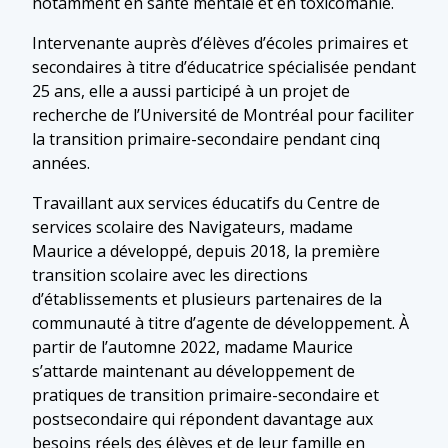
notamment en santé mentale et en toxicomanie.
Intervenante auprès d’élèves d’écoles primaires et
secondaires à titre d’éducatrice spécialisée pendant
25 ans, elle a aussi participé à un projet de
recherche de l’Université de Montréal pour faciliter
la transition primaire-secondaire pendant cinq
années.
Travaillant aux services éducatifs du Centre de
services scolaire des Navigateurs, madame
Maurice a développé, depuis 2018, la première
transition scolaire avec les directions
d’établissements et plusieurs partenaires de la
communauté à titre d’agente de développement. À
partir de l’automne 2022, madame Maurice
s’attarde maintenant au développement de
pratiques de transition primaire-secondaire et
postsecondaire qui répondent davantage aux
besoins réels des élèves et de leur famille en