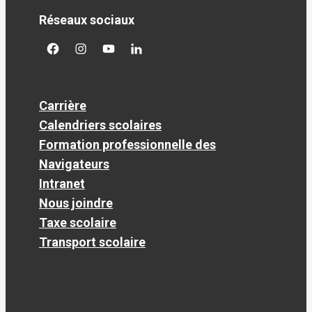
Réseaux sociaux
facebook
googleplus
googleplus
googleplus
Carrière
Calendriers scolaires
Formation professionnelle des
Navigateurs
Intranet
Nous joindre
Taxe scolaire
Transport scolaire