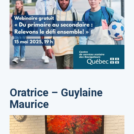
Oratrice – Guylaine
Maurice