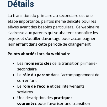
Détails
La transition du primaire au secondaire est une
étape importante, parfois même délicate pour les
élèves ayant des besoins particuliers. Ce webinaire
s’adresse aux parents qui souhaitent connaître les
enjeux et s’outiller davantage pour accompagner
leur enfant dans cette période de changement.
Points abordés lors du webinaire :
Les
moments clés
de la transition
primaire-
secondaire
Le
rôle du parent
dans l’accompagnement de
son enfant
Le
rôle de l’école
et des intervenants
scolaires
Une
description des
pratiques
courantes
pour favoriser une transition