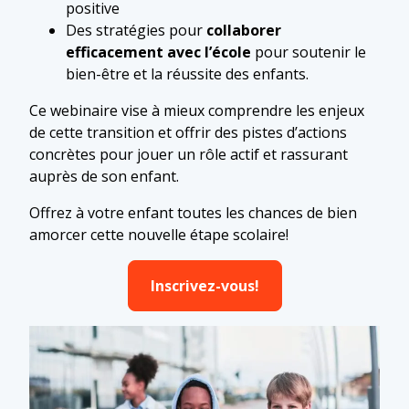
positive
Des stratégies pour
collaborer
efficacement avec l’école
pour soutenir le
bien-être et la réussite des enfants.
Ce webinaire vise à mieux comprendre les enjeux
de cette transition et offrir des pistes d’actions
concrètes pour jouer un rôle actif et rassurant
auprès de son enfant.
Offrez à votre enfant toutes les chances de bien
amorcer cette nouvelle étape scolaire!
Inscrivez-vous!