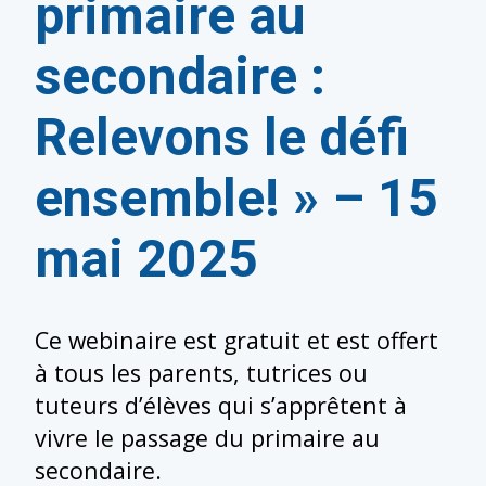
primaire au
secondaire :
Relevons le défi
ensemble! » – 15
mai 2025
Ce webinaire est gratuit et est offert
à tous les parents, tutrices ou
tuteurs d’élèves qui s’apprêtent à
vivre le passage du primaire au
secondaire.