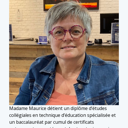
Madame Maurice détient un diplôme d’études
collégiales en technique d’éducation spécialisée et
un baccalauréat par cumul de certificats