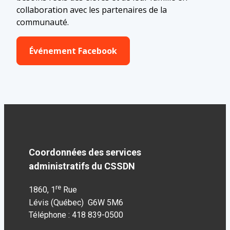
collaboration avec les partenaires de la
communauté.
Événement Facebook
Coordonnées des services
administratifs du CSSDN
re
1860, 1
Rue
Lévis (Québec) G6W 5M6
Téléphone : 418 839-0500