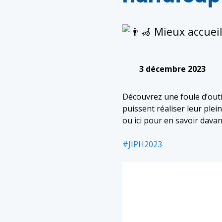
Mieux accueil
3 décembre 2023
Découvrez une foule d’outi
puissent réaliser leur plein
ou ici pour en savoir dava
#JIPH2023