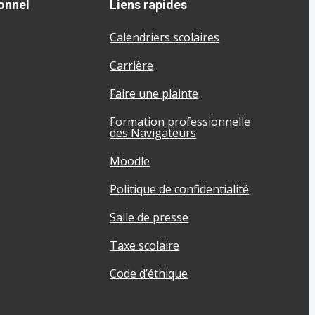
onnel
Liens rapides
Calendriers scolaires
Carrière
Faire une plainte
Formation professionnelle
des Navigateurs
Moodle
Politique de confidentialité
Salle de presse
Taxe scolaire
Code d’éthique