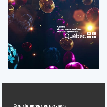
Coordonnées des services