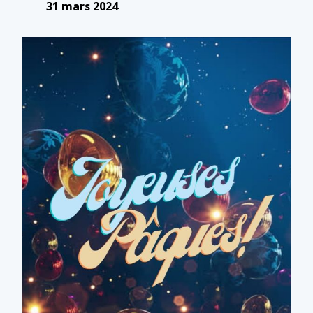
31 mars 2024