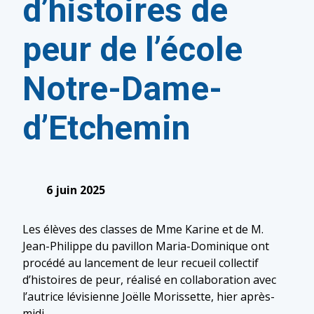
d’histoires de
peur de l’école
Notre-Dame-
d’Etchemin
6 juin 2025
Les élèves des classes de Mme Karine et de M.
Jean-Philippe du pavillon Maria-Dominique ont
procédé au lancement de leur recueil collectif
d’histoires de peur, réalisé en collaboration avec
l’autrice lévisienne Joëlle Morissette, hier après-
midi.