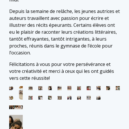
Depuis la semaine de relâche, les jeunes autrices et
auteurs travaillent avec passion pour écrire et
illustrer des récits épeurants. Certains élèves ont
eu le plaisir de raconter leurs créations littéraires,
tantôt effrayantes, tantôt intrigantes, à leurs
proches, réunis dans le gymnase de l’école pour
l’occasion.
Félicitations à vous pour votre persévérance et
votre créativité et merci à ceux qui les ont guidés
vers cette réussite!