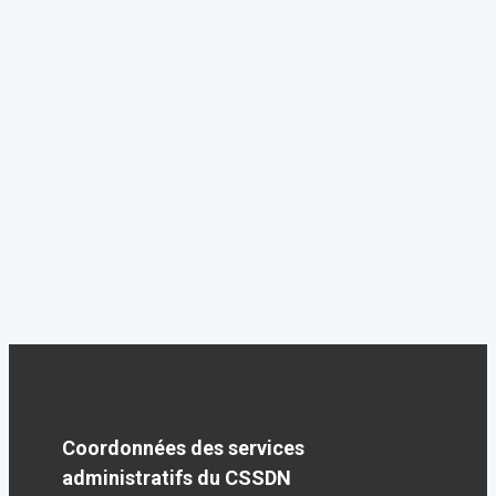
Coordonnées des services
administratifs du CSSDN