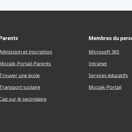
Parents
Membres du pers
Admission et inscription
Microsoft 365
Mozaïk-Portail-Parents
Intranet
Trouver une école
Services éducatifs
Transport scolaire
Mozaïk-Portail
Cap sur le secondaire