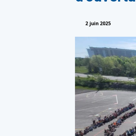
2 juin 2025