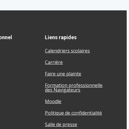
onnel
Liens rapides
Calendriers scolaires
Carrière
Faire une plainte
Formation professionnelle
des Navigateurs
Moodle
Politique de confidentialité
Salle de presse