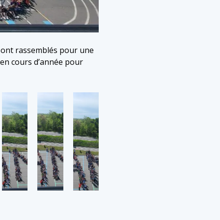
 sont rassemblés pour une
s en cours d’année pour