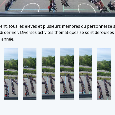
ent, tous les élèves et plusieurs membres du personnel se
i dernier. Diverses activités thématiques se sont déroulée
e
année.