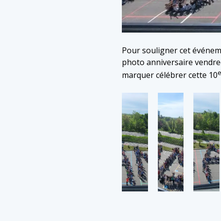
Pour souligner cet événem
photo anniversaire vendred
marquer célébrer cette 10