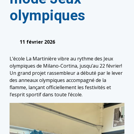
olympiques
11 février 2026
L’école La Martinière vibre au rythme des Jeux
olympiques de Milano-Cortina, jusqu’au 22 février!
Un grand projet rassembleur a débuté par le lever
des anneaux olympiques accompagné de la
flamme, lançant officiellement les festivités et
l’esprit sportif dans toute l’école.