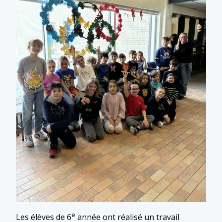
e
Les élèves de 6
année ont réalisé un travail