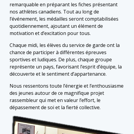
remarquable en préparant les fiches présentant
nos athlètes canadiens. Tout au long de
l’événement, les médailles seront comptabilisées
quotidiennement, ajoutant un élément de
motivation et d’excitation pour tous.
Chaque midi, les élèves du service de garde ont la
chance de participer à différentes épreuves
sportives et ludiques. De plus, chaque groupe
représente un pays, favorisant l’esprit d’équipe, la
découverte et le sentiment d’appartenance.
Nous ressentons toute l’énergie et l’enthousiasme
des jeunes autour de ce magnifique projet
rassembleur qui met en valeur l’effort, le
dépassement de soi et la fierté collective.