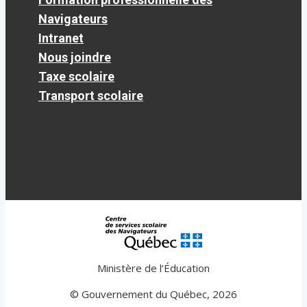
Navigateurs
Intranet
Nous joindre
Taxe scolaire
Transport scolaire
Ministère de l’Éducation
© Gouvernement du Québec, 2026