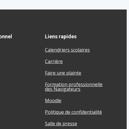
onnel
Liens rapides
Calendriers scolaires
Carrière
Faire une plainte
Formation professionnelle
des Navigateurs
Moodle
Politique de confidentialité
Salle de presse