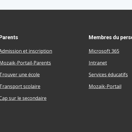
Parents
Membres du pers
Admission et inscription
Microsoft 365
Mozaïk-Portail-Parents
Intranet
Trouver une école
Services éducatifs
Transport scolaire
Mozaïk-Portail
Cap sur le secondaire