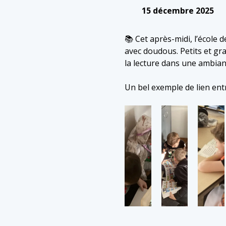
15 décembre 2025
📚 Cet après-midi, l’école 
avec doudous. Petits et gra
la lecture dans une ambian
Un bel exemple de lien ent