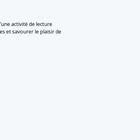
une activité de lecture
s et savourer le plaisir de