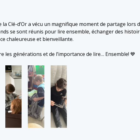
de la Clé-d’Or a vécu un magnifique moment de partage lors d’
nds se sont réunis pour lire ensemble, échanger des histoire
ce chaleureuse et bienveillante.
re les générations et de l’importance de lire… Ensemble! 💙