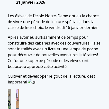
21 janvier 2026
Les élèves de l’école Notre-Dame ont eu la chance
de vivre une période de lecture spéciale, dans la
classe de leur choix, le vendredi 16 janvier dernier.
Après avoir eu suffisamment de temps pour
construire des cabanes avec des couvertures, ils se
sont installés avec un livre et une lampe de poche
pour découvrir de nouvelles aventures littéraires!
Ce fut une superbe période et les élèves ont
beaucoup apprécié cette activité.
Cultiver et développer le goût de la lecture, c’est
important!