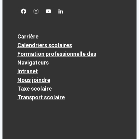
facebook
googleplus
googleplus
googleplus
Carrière
Calendriers scolaires
Formation professionnelle des
Navigateurs
Intranet
Nous joindre
Taxe scolaire
Transport scolaire