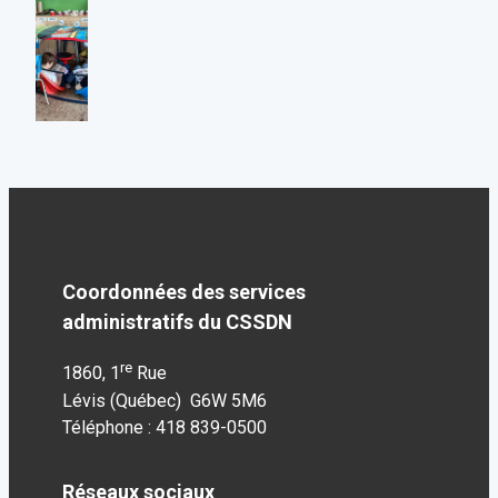
Coordonnées des services
administratifs du CSSDN
re
1860, 1
Rue
Lévis (Québec) G6W 5M6
Téléphone : 418 839-0500
Réseaux sociaux