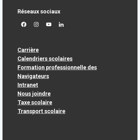
Réseaux sociaux
facebook
googleplus
googleplus
googleplus
Carrière
Calendriers scolaires
Formation professionnelle des
Navigateurs
Intranet
Nous joindre
Taxe scolaire
Transport scolaire