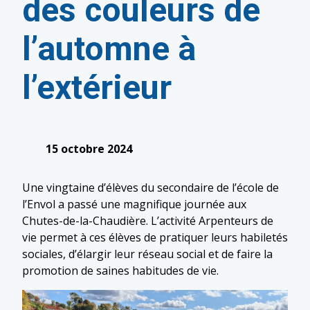
des couleurs de
l’automne à
l’extérieur
15 octobre 2024
Une vingtaine d’élèves du secondaire de l’école de
l’Envol a passé une magnifique journée aux
Chutes-de-la-Chaudière. L’activité Arpenteurs de
vie permet à ces élèves de pratiquer leurs habiletés
sociales, d’élargir leur réseau social et de faire la
promotion de saines habitudes de vie.