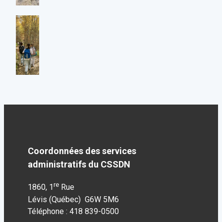
Coordonnées des services
administratifs du CSSDN
re
1860, 1
Rue
Lévis (Québec) G6W 5M6
Téléphone : 418 839-0500