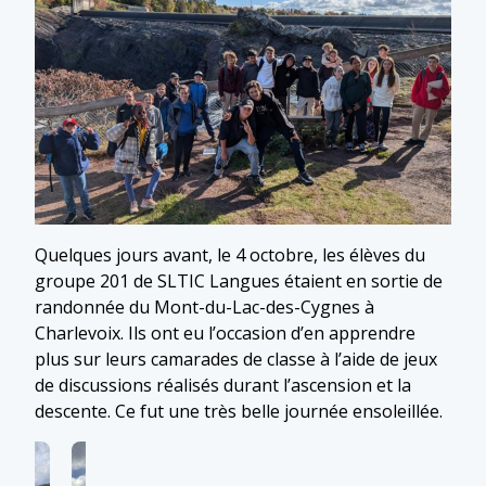
Quelques jours avant, le 4 octobre, les élèves du
groupe 201 de SLTIC Langues étaient en sortie de
randonnée du Mont-du-Lac-des-Cygnes à
Charlevoix. Ils ont eu l’occasion d’en apprendre
plus sur leurs camarades de classe à l’aide de jeux
de discussions réalisés durant l’ascension et la
descente. Ce fut une très belle journée ensoleillée.