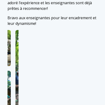
adoré l’expérience et les enseignantes sont déjà
prêtes à recommencer!
Bravo aux enseignantes pour leur encadrement et
leur dynamisme!