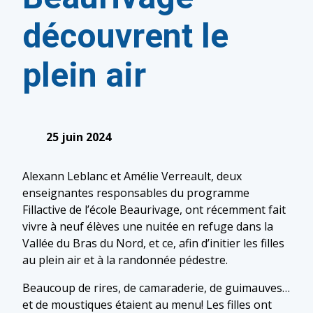
découvrent le
plein air
25 juin 2024
Alexann Leblanc et Amélie Verreault, deux
enseignantes responsables du programme
Fillactive de l’école Beaurivage, ont récemment fait
vivre à neuf élèves une nuitée en refuge dans la
Vallée du Bras du Nord, et ce, afin d’initier les filles
au plein air et à la randonnée pédestre.
Beaucoup de rires, de camaraderie, de guimauves…
et de moustiques étaient au menu! Les filles ont