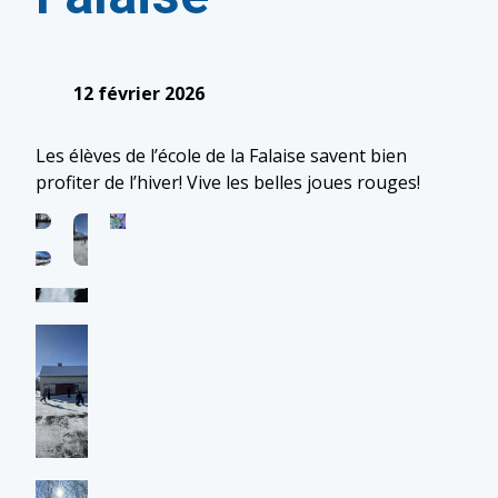
12 février 2026
Les élèves de l’école de la Falaise savent bien
profiter de l’hiver! Vive les belles joues rouges!