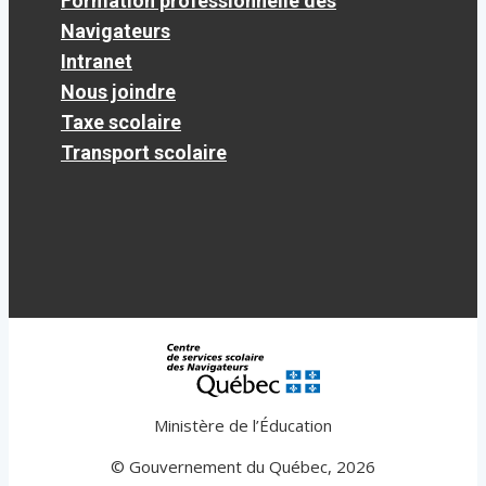
Formation professionnelle des
Navigateurs
Intranet
Nous joindre
Taxe scolaire
Transport scolaire
Ministère de l’Éducation
© Gouvernement du Québec, 2026