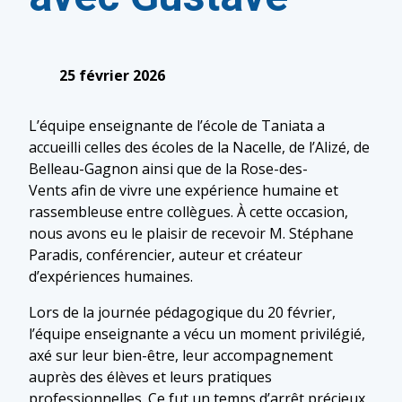
25 février 2026
L’équipe enseignante de l’école de Taniata a
accueilli celles des écoles de la Nacelle, de l’Alizé, de
Belleau-Gagnon ainsi que de la Rose-des-
Vents afin de vivre une expérience humaine et
rassembleuse entre collègues. À cette occasion,
nous avons eu le plaisir de recevoir M. Stéphane
Paradis, conférencier, auteur et créateur
d’expériences humaines.
Lors de la journée pédagogique du 20 février,
l’équipe enseignante a vécu un moment privilégié,
axé sur leur bien-être, leur accompagnement
auprès des élèves et leurs pratiques
professionnelles. Ce fut un temps d’arrêt précieux,