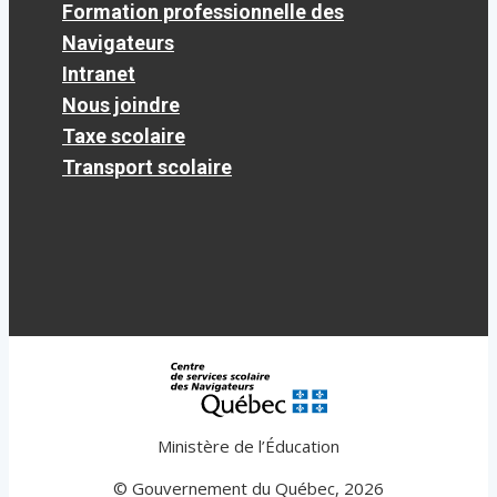
Formation professionnelle des
Navigateurs
Intranet
Nous joindre
Taxe scolaire
Transport scolaire
Ministère de l’Éducation
© Gouvernement du Québec, 2026