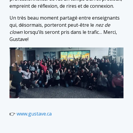
empreint de réflexion, de rires et de connexion.
Un très beau moment partagé entre enseignants
qui, désormais, porteront peut-être le
nez de
clown
lorsqu’ils seront pris dans le trafic… Merci,
Gustave!
👉
www.gustave.ca