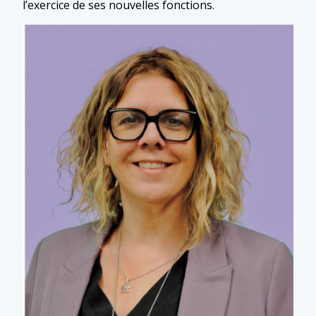
l’exercice de ses nouvelles fonctions.