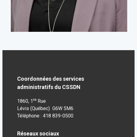
Coordonnées des services
administratifs du CSSDN
re
1860, 1
Rue
Lévis (Québec) G6W 5M6
Téléphone : 418 839-0500
Réseaux sociaux