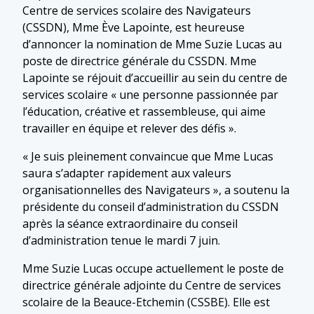
Centre de services scolaire des Navigateurs
(CSSDN), Mme Ève Lapointe, est heureuse
d’annoncer la nomination de Mme Suzie Lucas au
poste de directrice générale du CSSDN. Mme
Lapointe se réjouit d’accueillir au sein du centre de
services scolaire « une personne passionnée par
l’éducation, créative et rassembleuse, qui aime
travailler en équipe et relever des défis ».
« Je suis pleinement convaincue que Mme Lucas
saura s’adapter rapidement aux valeurs
organisationnelles des Navigateurs », a soutenu la
présidente du conseil d’administration du CSSDN
après la séance extraordinaire du conseil
d’administration tenue le mardi 7 juin.
Mme Suzie Lucas occupe actuellement le poste de
directrice générale adjointe du Centre de services
scolaire de la Beauce-Etchemin (CSSBE). Elle est