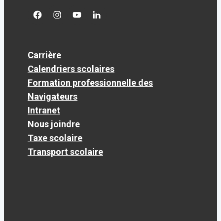
facebook
googleplus
googleplus
googleplus
Carrière
Calendriers scolaires
Formation professionnelle des
Navigateurs
Intranet
Nous joindre
Taxe scolaire
Transport scolaire