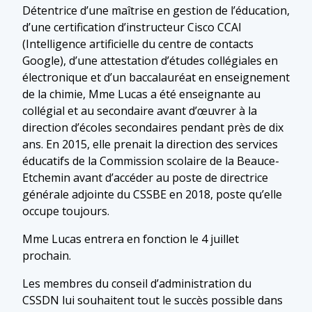
Détentrice d’une maîtrise en gestion de l’éducation,
d’une certification d’instructeur Cisco CCAI
(Intelligence artificielle du centre de contacts
Google), d’une attestation d’études collégiales en
électronique et d’un baccalauréat en enseignement
de la chimie, Mme Lucas a été enseignante au
collégial et au secondaire avant d’œuvrer à la
direction d’écoles secondaires pendant près de dix
ans. En 2015, elle prenait la direction des services
éducatifs de la Commission scolaire de la Beauce-
Etchemin avant d’accéder au poste de directrice
générale adjointe du CSSBE en 2018, poste qu’elle
occupe toujours.
Mme Lucas entrera en fonction le 4 juillet
prochain.
Les membres du conseil d’administration du
CSSDN lui souhaitent tout le succès possible dans