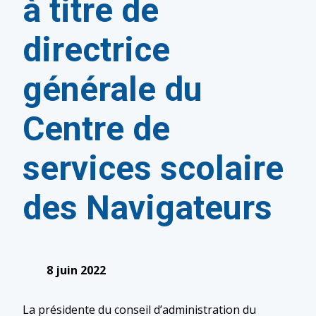
à titre de
directrice
générale du
Centre de
services scolaire
des Navigateurs
8 juin 2022
La présidente du conseil d’administration du