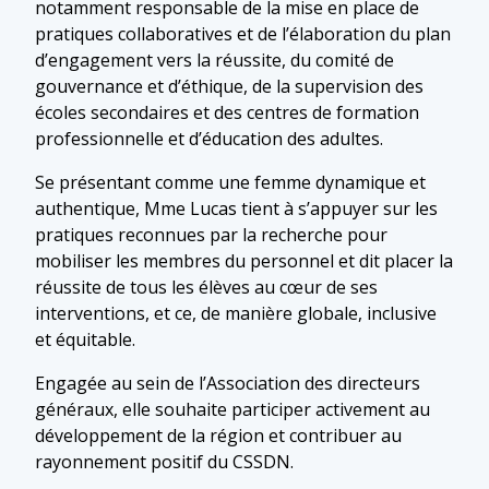
notamment responsable de la mise en place de
pratiques collaboratives et de l’élaboration du plan
d’engagement vers la réussite, du comité de
gouvernance et d’éthique, de la supervision des
écoles secondaires et des centres de formation
professionnelle et d’éducation des adultes.
Se présentant comme une femme dynamique et
authentique, Mme Lucas tient à s’appuyer sur les
pratiques reconnues par la recherche pour
mobiliser les membres du personnel et dit placer la
réussite de tous les élèves au cœur de ses
interventions, et ce, de manière globale, inclusive
et équitable.
Engagée au sein de l’Association des directeurs
généraux, elle souhaite participer activement au
développement de la région et contribuer au
rayonnement positif du CSSDN.