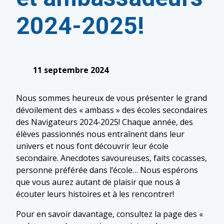
2024-2025!
11 septembre 2024
Nous sommes heureux de vous présenter le grand
dévoilement des « ambass » des écoles secondaires
des Navigateurs 2024-2025! Chaque année, des
élèves passionnés nous entraînent dans leur
univers et nous font découvrir leur école
secondaire. Anecdotes savoureuses, faits cocasses,
personne préférée dans l’école… Nous espérons
que vous aurez autant de plaisir que nous à
écouter leurs histoires et à les rencontrer!
Pour en savoir davantage, consultez la page des «