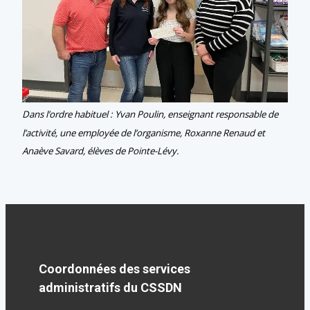
Dans l’ordre habituel : Yvan Poulin, enseignant responsable de
l’activité, une employée de l’organisme, Roxanne Renaud et
Anaève Savard, élèves de Pointe-Lévy.
Coordonnées des services
administratifs du CSSDN