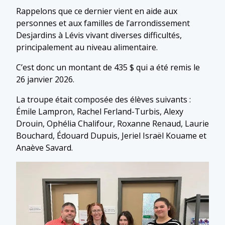
Rappelons que ce dernier vient en aide aux
personnes et aux familles de l’arrondissement
Desjardins à Lévis vivant diverses difficultés,
principalement au niveau alimentaire.
C’est donc un montant de 435 $ qui a été remis le
26 janvier 2026.
La troupe était composée des élèves suivants :
Émile Lampron, Rachel Ferland-Turbis, Alexy
Drouin, Ophélia Chalifour, Roxanne Renaud, Laurie
Bouchard, Édouard Dupuis, Jeriel Israël Kouame et
Anaève Savard.