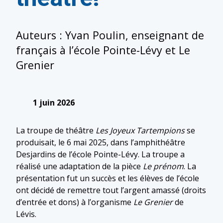
Auteurs : Yvan Poulin, enseignant de
français à l’école Pointe-Lévy et Le
Grenier
1 juin 2026
La troupe de théâtre
Les Joyeux Tartempions
se
produisait, le 6 mai 2025, dans l’amphithéâtre
Desjardins de l’école Pointe-Lévy. La troupe a
réalisé une adaptation de la pièce
Le prénom
. La
présentation fut un succès et les élèves de l’école
ont décidé de remettre tout l’argent amassé (droits
d’entrée et dons) à l’organisme
Le Grenier
de
Lévis.