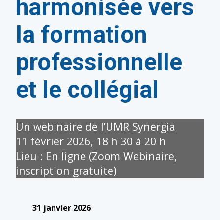
harmonisée vers
la formation
professionnelle
et le collégial
Un webinaire de l’UMR Synergia
11 février 2026, 18 h 30 à 20 h
Lieu : En ligne (Zoom Webinaire,
inscription gratuite)
31 janvier 2026