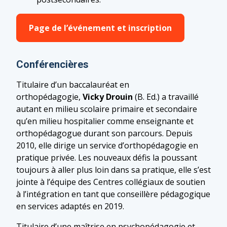
Page de l’événement et inscription
Conférencières
Titulaire d’un baccalauréat en
orthopédagogie,
Vicky Drouin
(B. Ed.) a travaillé
autant en milieu scolaire primaire et secondaire
qu’en milieu hospitalier comme enseignante et
orthopédagogue durant son parcours. Depuis
2010, elle dirige un service d’orthopédagogie en
pratique privée. Les nouveaux défis la poussant
toujours à aller plus loin dans sa pratique, elle s’est
jointe à l’équipe des Centres collégiaux de soutien
à l’intégration en tant que conseillère pédagogique
en services adaptés en 2019.
Titulaire d’une maîtrise en psychopédagogie et