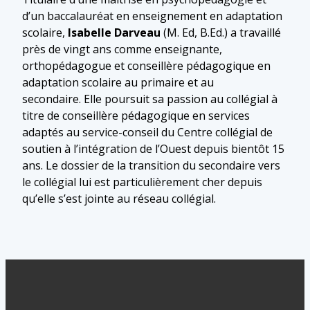
d’un baccalauréat en enseignement en adaptation
scolaire,
Isabelle Darveau
(M. Ed, B.Ed.) a travaillé
près de vingt ans comme enseignante,
orthopédagogue et conseillère pédagogique en
adaptation scolaire au primaire et au
secondaire. Elle poursuit sa passion au collégial à
titre de conseillère pédagogique en services
adaptés au service-conseil du Centre collégial de
soutien à l’intégration de l’Ouest depuis bientôt 15
ans. Le dossier de la transition du secondaire vers
le collégial lui est particulièrement cher depuis
qu’elle s’est jointe au réseau collégial.