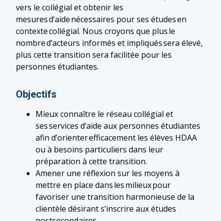
vers le collégial et obtenir les
mesures d’aide nécessaires pour ses études en
contexte collégial. Nous croyons que plus le
nombre d’acteurs informés et impliqués sera élevé,
plus cette transition sera facilitée pour les
personnes étudiantes.
Objectifs
Mieux connaître le réseau collégial et
ses services d’aide aux personnes étudiantes
afin d’orienter efficacement les élèves HDAA
ou à besoins particuliers dans leur
préparation à cette transition.
Amener une réflexion sur les moyens à
mettre en place dans les milieux pour
favoriser une transition harmonieuse de la
clientèle désirant s’inscrire aux études
postsecondaires.