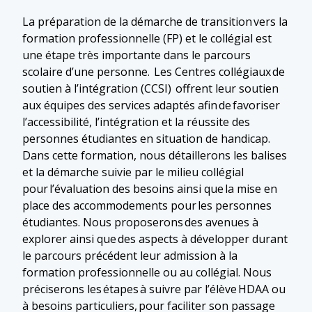
La préparation de la démarche de transition vers la
formation professionnelle (FP) et le collégial est
une étape très importante dans le parcours
scolaire d’une personne. Les Centres collégiaux de
soutien à l’intégration (CCSI) offrent leur soutien
aux équipes des services adaptés afin de favoriser
l’accessibilité, l’intégration et la réussite des
personnes étudiantes en situation de handicap.
Dans cette formation, nous détaillerons les balises
et la démarche suivie par le milieu collégial
pour l’évaluation des besoins ainsi que la mise en
place des accommodements pour les personnes
étudiantes. Nous proposerons des avenues à
explorer ainsi que des aspects à développer durant
le parcours précédent leur admission à la
formation professionnelle ou au collégial. Nous
préciserons les étapes à suivre par l’élève HDAA ou
à besoins particuliers, pour faciliter son passage