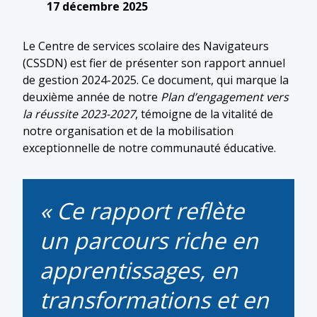
17 décembre 2025
Le Centre de services scolaire des Navigateurs
(CSSDN) est fier de présenter son rapport annuel
de gestion 2024-2025. Ce document, qui marque la
deuxième année de notre
Plan d’engagement vers
la réussite 2023-2027
, témoigne de la vitalité de
notre organisation et de la mobilisation
exceptionnelle de notre communauté éducative.
Ce rapport reflète
un parcours riche en
apprentissages, en
transformations et en