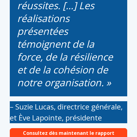
réussites. […] Les
réalisations
présentées
témoignent de la
force, de la résilience
et de la cohésion de
notre organisation.
– Suzie Lucas, directrice générale,
et Ève Lapointe, présidente
Consultez dès maintenant le rapport