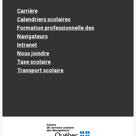
Carrière
Calendriers scolaires
Formation professionnelle des
Navigateurs
Intranet
Nous joindre
Taxe scolaire
Transport scolaire