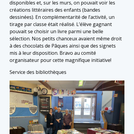
disponibles et, sur les murs, on pouvait voir les
créations littéraires des enfants (bandes
dessinées). En complémentarité de l’activité, un
tirage par classe était réalisé. L’élève gagnant
pouvait se choisir un livre parmi une belle
sélection. Nos petits chanceux avaient même droit
à des chocolats de Pâques ainsi que des signets
mis à leur disposition. Bravo au comité
organisateur pour cette magnifique initiative!
Service des bibliothèques