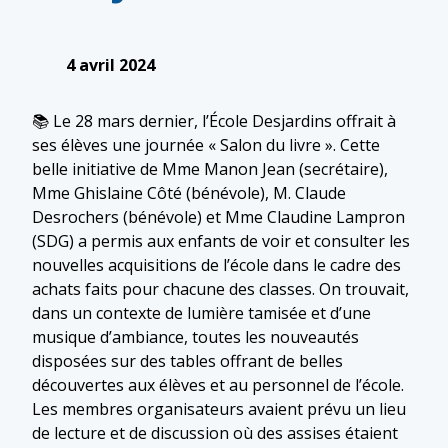
4 avril 2024
📚 Le 28 mars dernier, l’École Desjardins offrait à
ses élèves une journée « Salon du livre ». Cette
belle initiative de Mme Manon Jean (secrétaire),
Mme Ghislaine Côté (bénévole), M. Claude
Desrochers (bénévole) et Mme Claudine Lampron
(SDG) a permis aux enfants de voir et consulter les
nouvelles acquisitions de l’école dans le cadre des
achats faits pour chacune des classes. On trouvait,
dans un contexte de lumière tamisée et d’une
musique d’ambiance, toutes les nouveautés
disposées sur des tables offrant de belles
découvertes aux élèves et au personnel de l’école.
Les membres organisateurs avaient prévu un lieu
de lecture et de discussion où des assises étaient