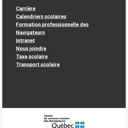
Carrière
Calendriers scolaires
Formation professionnelle des
Navigateurs
Intranet
Nous joindre
Taxe scolaire
Transport scolaire