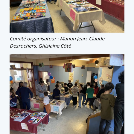
Comité organisateur : Manon Jean, Claude
Desrochers, Ghislaine Côté