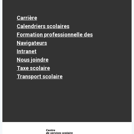
Carrière
Calendriers scolaires
Formation professionnelle des
Navigateurs
Intranet
Nous joindre
Taxe scolaire
Transport scolaire