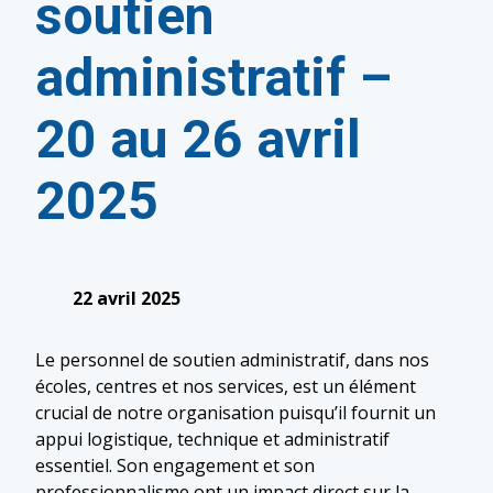
soutien
administratif –
20 au 26 avril
2025
22 avril 2025
Le personnel de soutien administratif, dans nos
écoles, centres et nos services, est un élément
crucial de notre organisation puisqu’il fournit un
appui logistique, technique et administratif
essentiel. Son engagement et son
professionnalisme ont un impact direct sur la