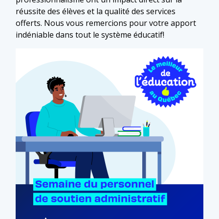
réussite des élèves et la qualité des services
offerts. Nous vous remercions pour votre apport
indéniable dans tout le système éducatif!