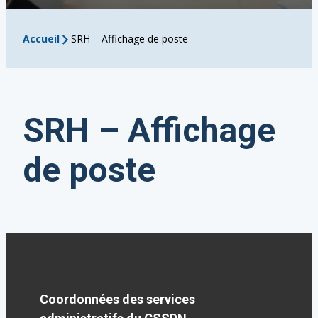
Accueil
SRH – Affichage de poste
SRH – Affichage
de poste
Coordonnées des services