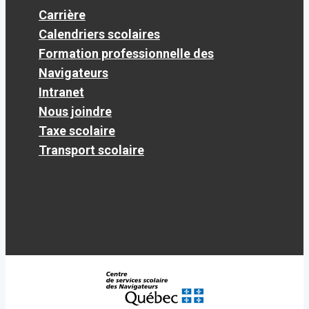
Carrière
Calendriers scolaires
Formation professionnelle des
Navigateurs
Intranet
Nous joindre
Taxe scolaire
Transport scolaire