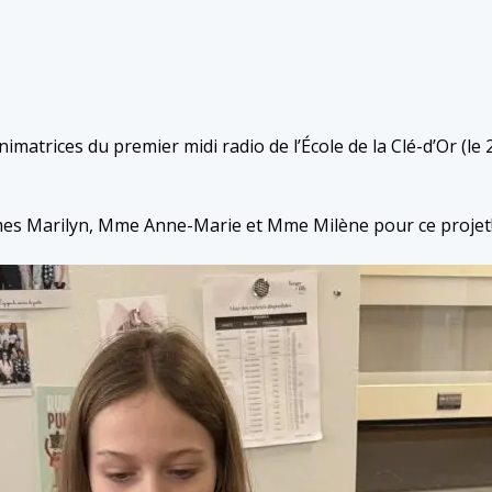
nimatrices du premier midi radio de l’École de la Clé-d’Or (le 2
mes Marilyn, Mme Anne-Marie et Mme Milène pour ce projet