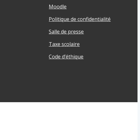
Moodle
Politique de confidentialité
Salle de presse
Taxe scolaire
Code d’éthique