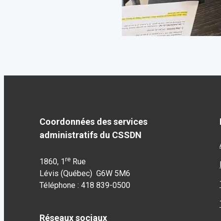
Coordonnées des services
administratifs du CSSDN
re
1860, 1
Rue
Lévis (Québec) G6W 5M6
Téléphone : 418 839-0500
Réseaux sociaux