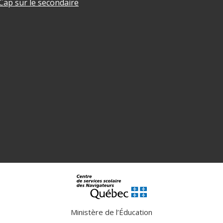
Cap sur le secondaire
Ministère de l’Éducation