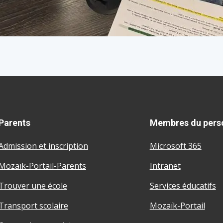
Parents
Membres du pers
Admission et inscription
Microsoft 365
Mozaïk-Portail-Parents
Intranet
Trouver une école
Services éducatifs
Transport scolaire
Mozaïk-Portail