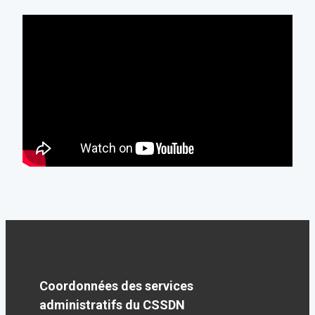
Coordonnées des services
administratifs du CSSDN