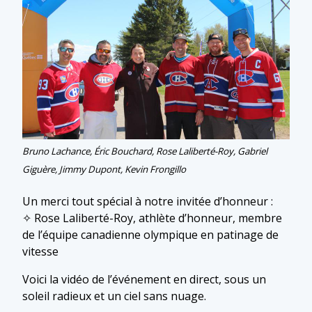
Bruno Lachance, Éric Bouchard, Rose Laliberté-Roy, Gabriel
Giguère, Jimmy Dupont, Kevin Frongillo
Un merci tout spécial à notre invitée d’honneur :
✧ Rose Laliberté-Roy, athlète d’honneur, membre
de l’équipe canadienne olympique en patinage de
vitesse
Voici la vidéo de l’événement en direct, sous un
soleil radieux et un ciel sans nuage.