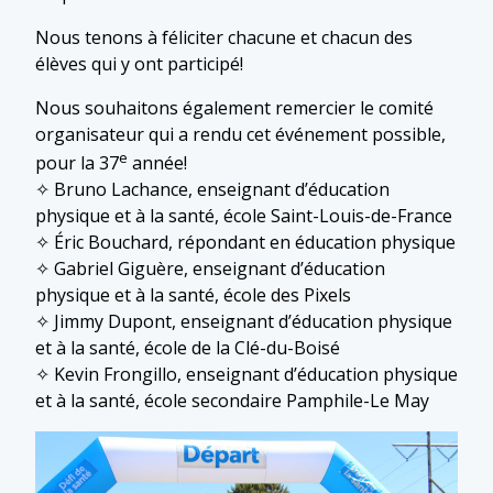
Nous tenons à féliciter chacune et chacun des
élèves qui y ont participé!
Nous souhaitons également remercier le comité
organisateur qui a rendu cet événement possible,
e
pour la 37
année!
✧ Bruno Lachance, enseignant d’éducation
physique et à la santé, école Saint-Louis-de-France
✧ Éric Bouchard, répondant en éducation physique
✧ Gabriel Giguère, enseignant d’éducation
physique et à la santé, école des Pixels
✧ Jimmy Dupont, enseignant d’éducation physique
et à la santé, école de la Clé-du-Boisé
✧ Kevin Frongillo, enseignant d’éducation physique
et à la santé, école secondaire Pamphile-Le May