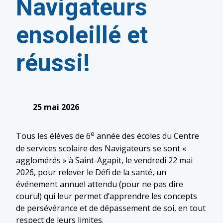
Navigateurs
ensoleillé et
réussi!
25 mai 2026
e
Tous les élèves de 6
année des écoles du Centre
de services scolaire des Navigateurs se sont «
agglomérés » à Saint-Agapit, le vendredi 22 mai
2026, pour relever le Défi de la santé, un
événement annuel attendu (pour ne pas dire
couru!) qui leur permet d’apprendre les concepts
de persévérance et de dépassement de soi, en tout
respect de leurs limites.