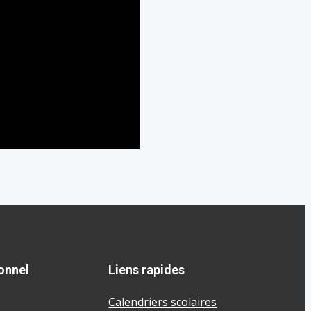
onnel
Liens rapides
Calendriers scolaires