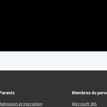
Parents
Membres du pers
Admission et inscription
Microsoft 365