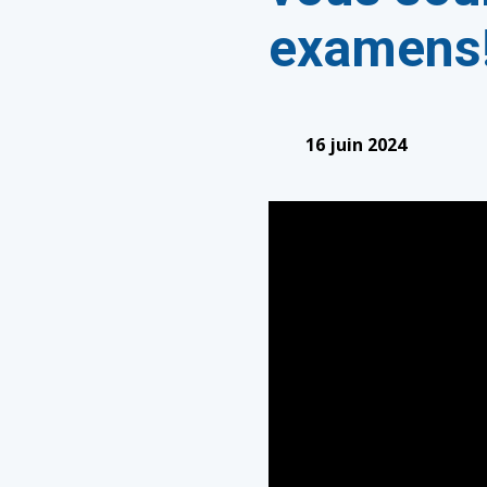
examens
16 juin 2024