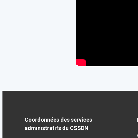
Coordonnées des services
administratifs du CSSDN