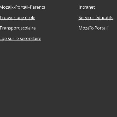
Mozaïk-Portail-Parents
Intranet
Trouver une école
Services éducatifs
Transport scolaire
Mozaïk-Portail
Cap sur le secondaire