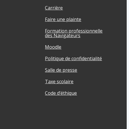
Carrière
Faire une plainte
Formation professionnelle
des Navigateurs
Moodle
Politique de confidentialité
Salle de presse
Taxe scolaire
Code d’éthique