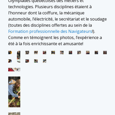
Olympiades québécoises des métiers et
technologies. Plusieurs disciplines étaient à
l’honneur dont la coiffure, la mécanique
automobile, l’électricité, le secrétariat et le soudage
(toutes des disciplines offertes au sein de la
Formation professionnelle des Navigateurs
!).
Comme en témoignent les photos, l’expérience a
été à la fois enrichissante et amusante!