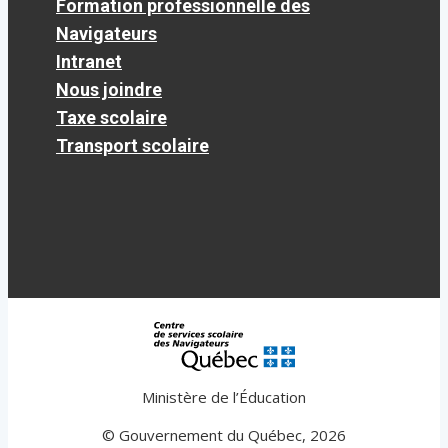
Formation professionnelle des
Navigateurs
Intranet
Nous joindre
Taxe scolaire
Transport scolaire
Ministère de l’Éducation
© Gouvernement du Québec, 2026