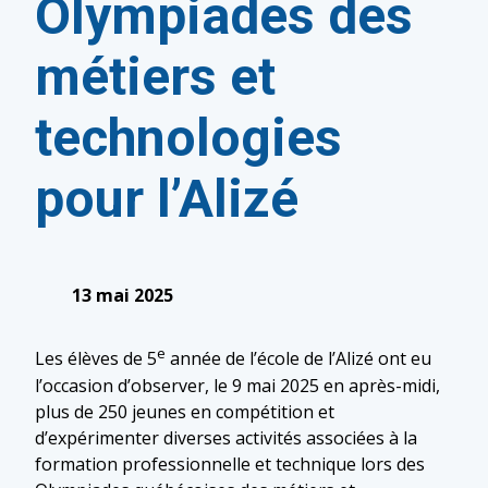
Olympiades des
métiers et
technologies
pour l’Alizé
13 mai 2025
e
Les élèves de 5
année de l’école de l’Alizé ont eu
l’occasion d’observer, le 9 mai 2025 en après-midi,
plus de 250 jeunes en compétition et
d’expérimenter diverses activités associées à la
formation professionnelle et technique lors des