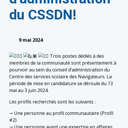
du CSSDN!
9 mai 2024
Trois postes dédiés à des
membres de la communauté sont présentement à
pourvoir au sein du conseil d’administration du
Centre des services scolaire des Navigateurs. La
période de mise en candidature se déroule du 13
mai au 3 juin 2024.
Les profils recherchés sont les suivants :
⇾ Une personne au profil communautaire (Profil
#2)
⇾ Une personne ayant une expertise en affaires