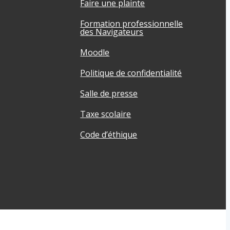
Faire une plainte
Formation professionnelle
des Navigateurs
Moodle
Politique de confidentialité
Salle de presse
Taxe scolaire
Code d’éthique