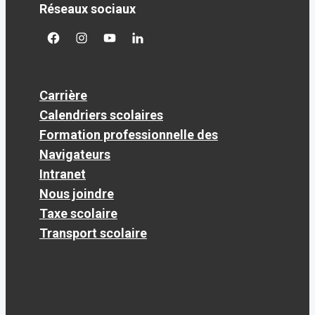
Réseaux sociaux
facebook
googleplus
googleplus
googleplus
Carrière
Calendriers scolaires
Formation professionnelle des
Navigateurs
Intranet
Nous joindre
Taxe scolaire
Transport scolaire