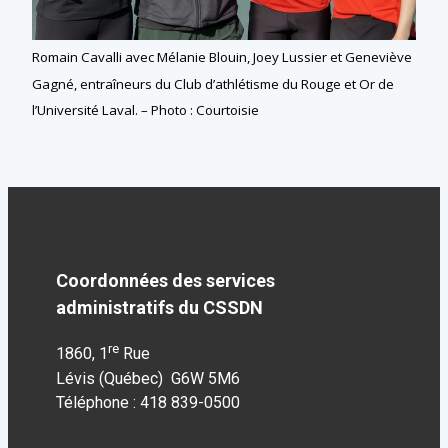
Romain Cavalli avec Mélanie Blouin, Joey Lussier et Geneviève
Gagné, entraîneurs du Club d’athlétisme du Rouge et Or de
l’Université Laval. – Photo : Courtoisie
Coordonnées des services
administratifs du CSSDN
re
1860, 1
Rue
Lévis (Québec) G6W 5M6
Téléphone : 418 839-0500