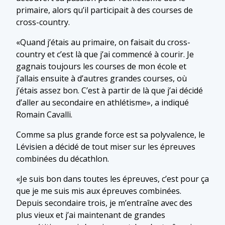
primaire, alors qu’il participait à des courses de
cross-country.
«Quand j’étais au primaire, on faisait du cross-
country et c’est là que j’ai commencé à courir. Je
gagnais toujours les courses de mon école et
j’allais ensuite à d’autres grandes courses, où
j’étais assez bon. C’est à partir de là que j’ai décidé
d’aller au secondaire en athlétisme», a indiqué
Romain Cavalli.
Comme sa plus grande force est sa polyvalence, le
Lévisien a décidé de tout miser sur les épreuves
combinées du décathlon.
«Je suis bon dans toutes les épreuves, c’est pour ça
que je me suis mis aux épreuves combinées.
Depuis secondaire trois, je m’entraîne avec des
plus vieux et j’ai maintenant de grandes