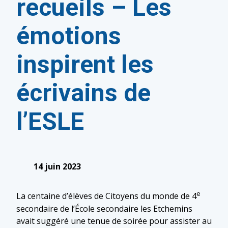
recueils – Les
émotions
inspirent les
écrivains de
l’ESLE
14 juin 2023
e
La centaine d’élèves de Citoyens du monde de 4
secondaire de l’École secondaire les Etchemins
avait suggéré une tenue de soirée pour assister au