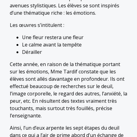
avenues stylistiques. Les élèves se sont inspirés
d’une thématique riche : les émotions.
Les œuvres s’intitulent :
Une fleur restera une fleur
Le calme avant la tempête
Dérailler
Cette année, en raison de la thématique portant
sur les émotions, Mme Tardif constate que les
élèves sont allés davantage en profondeur. Ils ont
effectué beaucoup de recherches sur le deuil,
l’image corporelle, le regard des autres, l’anxiété, la
peur, etc. En résultent des textes vraiment très
touchants, mais surtout très fouillés, précise
l’enseignante.
Ainsi, l’un d’eux arpente les sept étapes du deuil
dans ce qui a l’air de prime abord d’un échange de