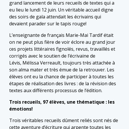
grand lancement de leurs recueils de textes qui a
eu lieu le lundi 12 juin. Un véritable accueil digne
des soirs de gala attendait les écrivains qui
devaient parader sur le tapis rouge!
L’enseignante de français Marie-Mai Tardif était
on ne peut plus fière de voir éclore au grand jour
ces projets littéraires fignolés, revus, travaillés et
corrigés avec le soutien de l’écrivaine de
Lévis, Mélissa Verreault, toujours très attachée à
son alma mater et très émue de la retrouver. Les
élèves ont eu la chance de participer à toutes les
étapes de réalisation des livres : de la révision des
textes aux différents processus de l’édition.
Trois recueils, 97 élèves, une thématique : les
émotions!
Trois véritables recueils dûment reliés sont nés de
cette aventure d’écriture qui arpente toutes les