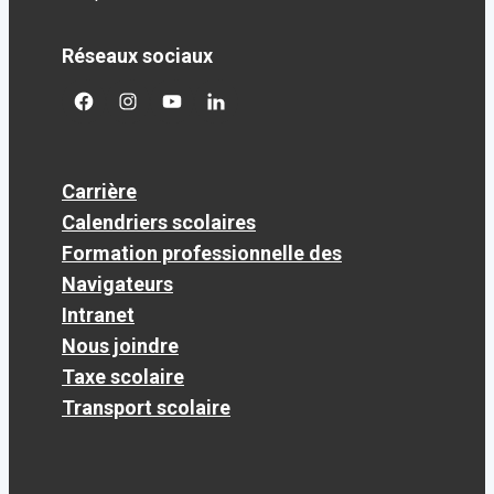
Réseaux sociaux
facebook
googleplus
googleplus
googleplus
Carrière
Calendriers scolaires
Formation professionnelle des
Navigateurs
Intranet
Nous joindre
Taxe scolaire
Transport scolaire